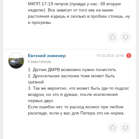
МКПП 17-19 литров (правда у нас -38 вторую
неделю). Все зависит от того как на какие
растояния ездишь и сколько в пробках стоишь, ну
и прогревы
Евгений инженер
07.02.2019, 10:40
Севастополь
1. Датчик ДМРВ возможно нужно почистить
2. Дроссельная заслонка тоже может быть
грязной
3. Так же вероятно, что может быть где-то подсос
воздуха, но это я думаю, после исключения
первых двух.
Если ошибок нет, то расход космос при любом
раскладе, если у вас для Питера это не норма.