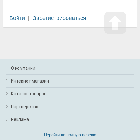
Войти
|
Зарегистрироваться
О компании
Интернет магазин
Каталог товаров
Партнерство
Реклама
Перейти на полную версию