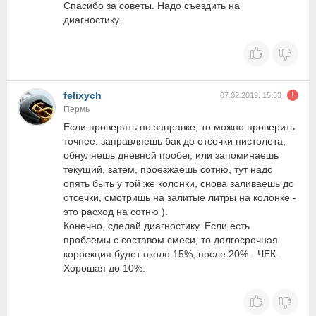
Спасибо за советы. Надо съездить на
диагностику.
felixych
07.02.2019, 15:33
Пермь
Если проверять по заправке, то можно проверить
точнее: заправляешь бак до отсечки пистолета,
обнуляешь дневной пробег, или запоминаешь
текущий, затем, проезжаешь сотню, тут надо
опять быть у той же колонки, снова заливаешь до
отсечки, смотришь на залитые литры на колонке -
это расход на сотню ).
Конечно, сделай диагностику. Если есть
проблемы с составом смеси, то долгосрочная
коррекция будет около 15%, после 20% - ЧЕК.
Хорошая до 10%.