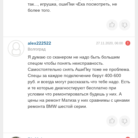
так..., игрушка, ошиПки чЕка посмотреть, не
более того.
alex222522
27.11.2020, 06:00
Волгоград
Я думаю со сканером не надо быть большим
спецом чтобы понять неисправность.
Самостоятельно снять АшиПку тоже не проблема.
Спецы за каждое подключение берут 400-600
руб. и всегда могут рассказать что тебе надо. Есть
и те которые диагностируют бесплатно при
условии что ремонтироваться будешь у них. А
цены на ремонт Матиза у них сравнимы с ценами
ремонта BMW шестой серии.