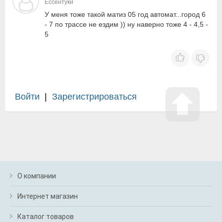
Ессентуки
У меня тоже такой матиз 05 год автомат...город 6
- 7 по трассе не ездим )) ну наверно тоже 4 - 4,5 -
5
Войти
|
Зарегистрироваться
О компании
Интернет магазин
Каталог товаров