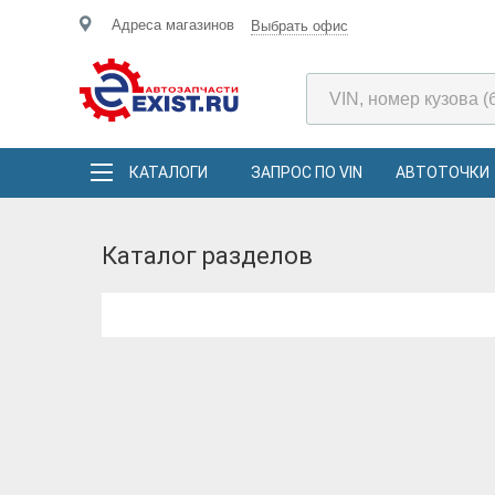
Адреса магазинов
Выбрать офис
КАТАЛОГИ
ЗАПРОС ПО VIN
АВТОТОЧКИ
Каталог разделов