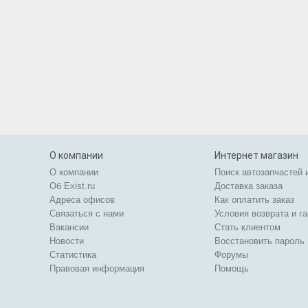
О компании
Интернет магазин
О компании
Поиск автозапчастей 
Об Exist.ru
Доставка заказа
Адреса офисов
Как оплатить заказ
Связаться с нами
Условия возврата и г
Вакансии
Стать клиентом
Новости
Восстановить пароль
Статистика
Форумы
Правовая информация
Помощь