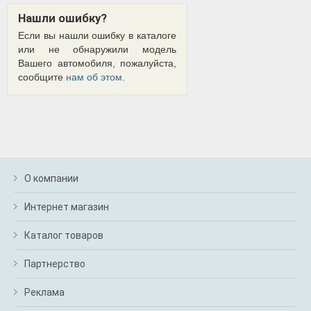
Нашли ошибку?
Если вы нашли ошибку в каталоге
или не обнаружили модель
Вашего автомобиля, пожалуйста,
сообщите
нам об этом
.
О компании
Интернет магазин
Каталог товаров
Партнерство
Реклама