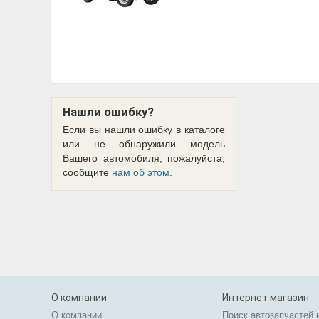
Нашли ошибку?
Если вы нашли ошибку в каталоге
или не обнаружили модель
Вашего автомобиля, пожалуйста,
сообщите
нам об этом
.
О компании
Интернет магазин
О компании
Поиск автозапчастей 