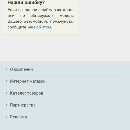
Нашли ошибку?
Если вы нашли ошибку в каталоге
или не обнаружили модель
Вашего автомобиля, пожалуйста,
сообщите
нам об этом
.
О компании
Интернет магазин
Каталог товаров
Партнерство
Реклама