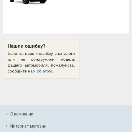
Нашли ошибку?
Если вы нашли ошибку в каталоге
или не обнаружили модель
Вашего автомобиля, пожалуйста,
сообщите
нам об этом
.
О компании
Интернет магазин