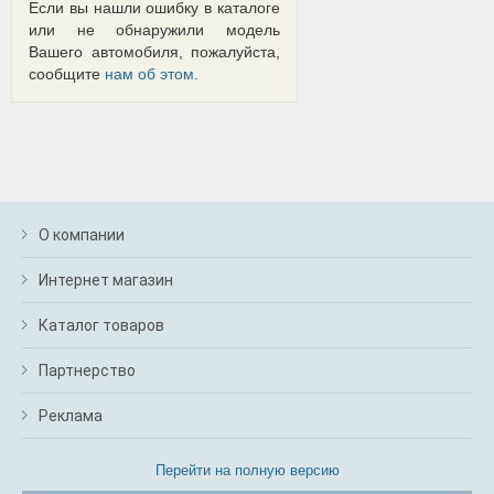
Если вы нашли ошибку в каталоге
или не обнаружили модель
Вашего автомобиля, пожалуйста,
сообщите
нам об этом
.
О компании
Интернет магазин
Каталог товаров
Партнерство
Реклама
Перейти на полную версию