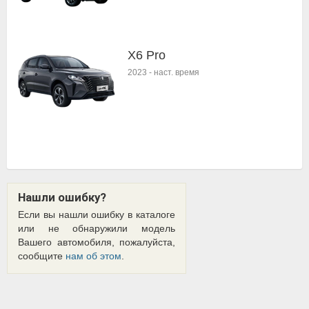
X6 Pro
2023
-
наст. время
Нашли ошибку?
Если вы нашли ошибку в каталоге
или не обнаружили модель
Вашего автомобиля, пожалуйста,
сообщите
нам об этом
.