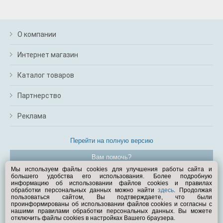
О компании
Интернет магазин
Каталог товаров
Партнерство
Реклама
Перейти на полную версию
Вам помочь?
Мы используем файлы cookies для улучшения работы сайта и
большего удобства его использования. Более подробную
© Exist.ru 1998—2026
информацию об использовании файлов cookies и правилах
обработки персональных данных можно найти
здесь
. Продолжая
пользоваться сайтом, Вы подтверждаете, что были
проинформированы об использовании файлов cookies и согласны с
нашими правилами обработки персональных данных. Вы можете
отключить файлы cookies в настройках Вашего браузера.