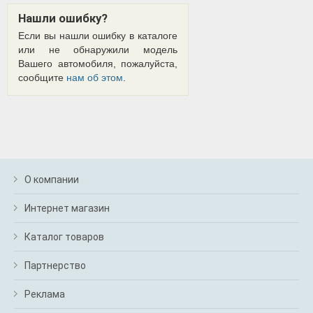
Нашли ошибку?
Если вы нашли ошибку в каталоге
или не обнаружили модель
Вашего автомобиля, пожалуйста,
сообщите
нам об этом
.
О компании
Интернет магазин
Каталог товаров
Партнерство
Реклама