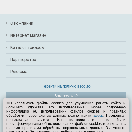
О компании
Интернет магазин
Каталог товаров
Партнерство
Реклама
Перейти на полную версию
Вам помочь?
Мы используем файлы cookies для улучшения работы сайта и
большего удобства его использования. Более подробную
© Exist.ru 1998—2026
информацию об использовании файлов cookies и правилах
обработки персональных данных можно найти
здесь
. Продолжая
пользоваться сайтом, Вы подтверждаете, что были
проинформированы об использовании файлов cookies и согласны с
нашими правилами обработки персональных данных. Вы можете