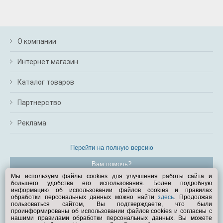
О компании
Интернет магазин
Каталог товаров
Партнерство
Реклама
Перейти на полную версию
Вам помочь?
Мы используем файлы cookies для улучшения работы сайта и
большего удобства его использования. Более подробную
© Exist.ru 1998—2026
информацию об использовании файлов cookies и правилах
обработки персональных данных можно найти
здесь
. Продолжая
пользоваться сайтом, Вы подтверждаете, что были
проинформированы об использовании файлов cookies и согласны с
нашими правилами обработки персональных данных. Вы можете