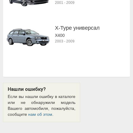
2001
-
2009
X-Type универсал
X400
2003
-
2009
Нашли ошибку?
Если вы нашли ошибку в каталоге
или не обнаружили модель
Вашего автомобиля, пожалуйста,
сообщите
нам об этом
.