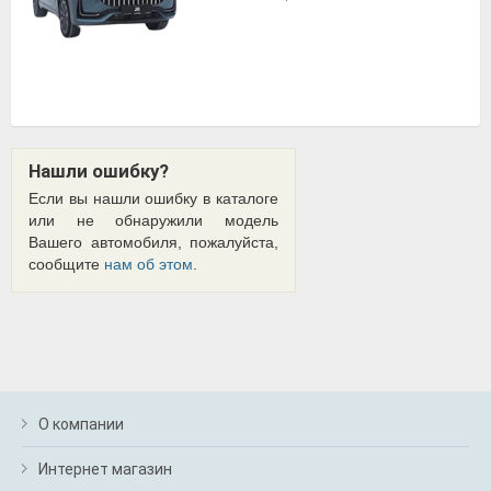
Нашли ошибку?
Если вы нашли ошибку в каталоге
или не обнаружили модель
Вашего автомобиля, пожалуйста,
сообщите
нам об этом
.
О компании
Интернет магазин