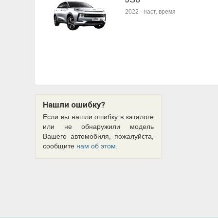
2022
-
наст. время
Нашли ошибку?
Если вы нашли ошибку в каталоге
или не обнаружили модель
Вашего автомобиля, пожалуйста,
сообщите
нам об этом
.