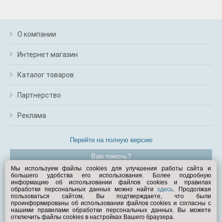
О компании
Интернет магазин
Каталог товаров
Партнерство
Реклама
Перейти на полную версию
Вам помочь?
Мы используем файлы cookies для улучшения работы сайта и
большего удобства его использования. Более подробную
© Exist.ru 1998—2026
информацию об использовании файлов cookies и правилах
обработки персональных данных можно найти
здесь
. Продолжая
пользоваться сайтом, Вы подтверждаете, что были
проинформированы об использовании файлов cookies и согласны с
нашими правилами обработки персональных данных. Вы можете
отключить файлы cookies в настройках Вашего браузера.