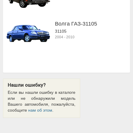
Волга ГАЗ-31105
31105
2004
-
2010
Нашли ошибку?
Если вы нашли ошибку в каталоге
или не обнаружили модель
Вашего автомобиля, пожалуйста,
сообщите
нам об этом
.