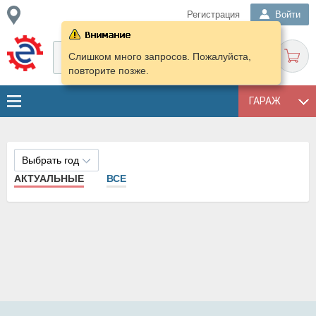
Регистрация
Войти
Слишком много запросов. Пожалуйста,
повторите позже.
ГАРАЖ
Выбрать год
АКТУАЛЬНЫЕ
ВСЕ