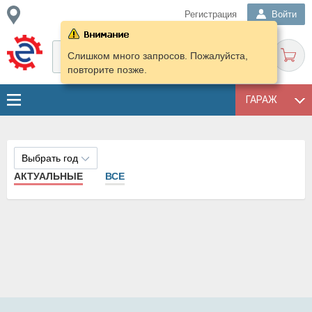
Регистрация
Войти
Слишком много запросов. Пожалуйста,
повторите позже.
ГАРАЖ
Выбрать год
АКТУАЛЬНЫЕ
ВСЕ