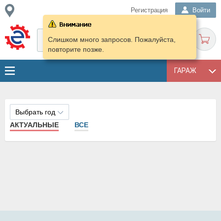
Регистрация
Войти
Слишком много запросов. Пожалуйста,
повторите позже.
ГАРАЖ
Выбрать год
АКТУАЛЬНЫЕ
ВСЕ