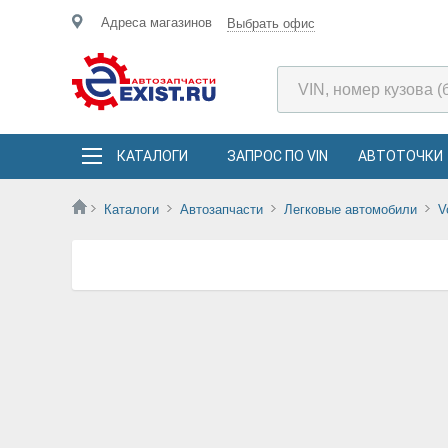
Адреса магазинов
Выбрать офис
КАТАЛОГИ
ЗАПРОС ПО VIN
АВТОТОЧКИ
Каталоги
Автозапчасти
Легковые автомобили
V