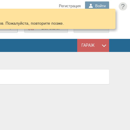
?
Регистрация
Войти
в. Пожалуйста, повторите позже.
ПОДОБРАТЬ
КОРЗИНА
ЗАПЧАСТИ
ГАРАЖ