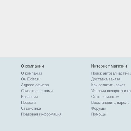
О компании
Интернет магазин
О компании
Поиск автозапчастей 
Об Exist.ru
Доставка заказа
Адреса офисов
Как оплатить заказ
Связаться с нами
Условия возврата и г
Вакансии
Стать клиентом
Новости
Восстановить пароль
Статистика
Форумы
Правовая информация
Помощь