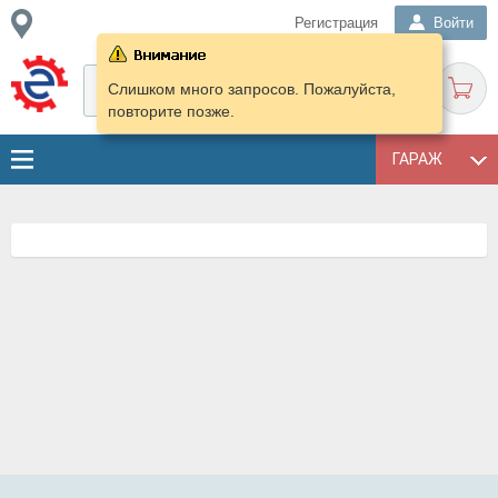
Регистрация
Войти
Слишком много запросов. Пожалуйста,
повторите позже.
ГАРАЖ