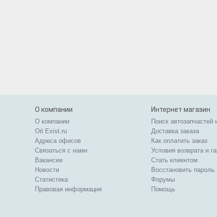
О компании
Интернет магазин
О компании
Поиск автозапчастей 
Об Exist.ru
Доставка заказа
Адреса офисов
Как оплатить заказ
Связаться с нами
Условия возврата и г
Вакансии
Стать клиентом
Новости
Восстановить пароль
Статистика
Форумы
Правовая информация
Помощь