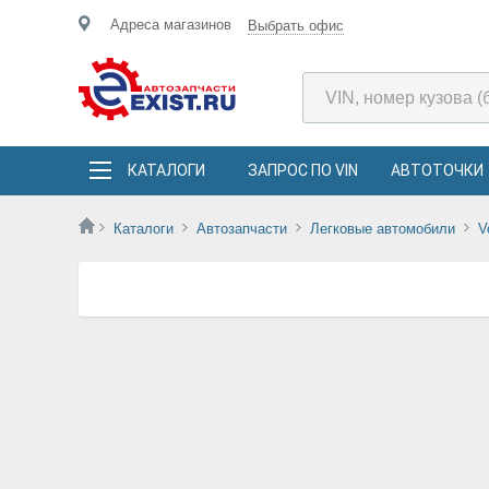
Адреса магазинов
Выбрать офис
КАТАЛОГИ
ЗАПРОС ПО VIN
АВТОТОЧКИ
Каталоги
Автозапчасти
Легковые автомобили
V