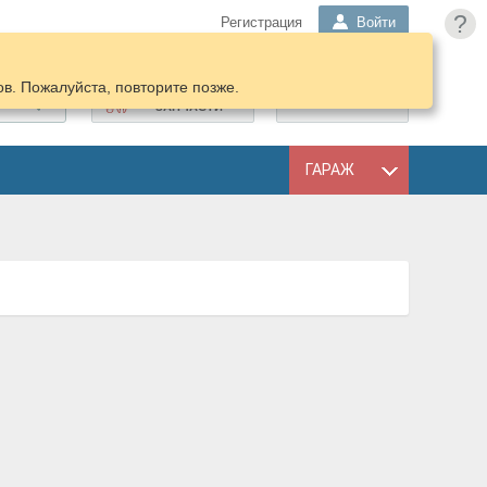
?
Регистрация
Войти
в. Пожалуйста, повторите позже.
ПОДОБРАТЬ
КОРЗИНА
ЗАПЧАСТИ
ГАРАЖ