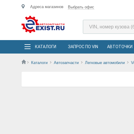
Адреса магазинов
Выбрать офис
КАТАЛОГИ
ЗАПРОС ПО VIN
АВТОТОЧКИ
Каталоги
Автозапчасти
Легковые автомобили
V