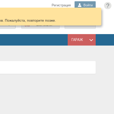
?
Регистрация
Войти
в. Пожалуйста, повторите позже.
ПОДОБРАТЬ
КОРЗИНА
ЗАПЧАСТИ
ГАРАЖ