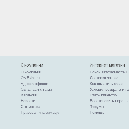
О компании
Интернет магазин
О компании
Поиск автозапчастей 
Об Exist.ru
Доставка заказа
Адреса офисов
Как оплатить заказ
Связаться с нами
Условия возврата и г
Вакансии
Стать клиентом
Новости
Восстановить пароль
Статистика
Форумы
Правовая информация
Помощь