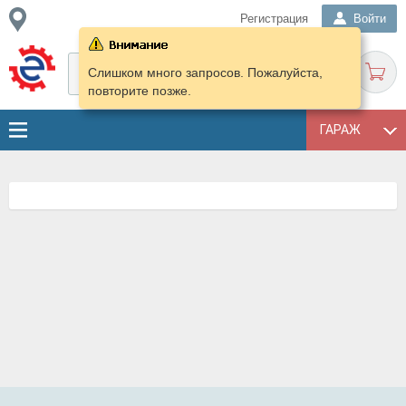
Регистрация
Войти
Слишком много запросов. Пожалуйста,
повторите позже.
ГАРАЖ