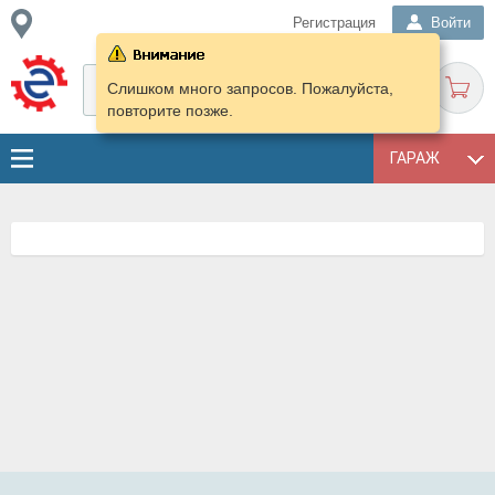
Регистрация
Войти
Слишком много запросов. Пожалуйста,
повторите позже.
ГАРАЖ