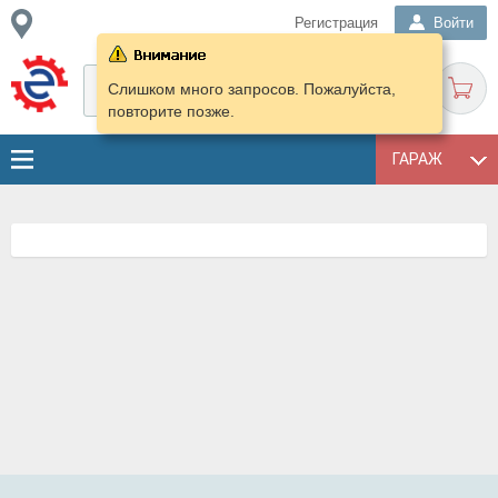
Регистрация
Войти
Слишком много запросов. Пожалуйста,
повторите позже.
ГАРАЖ