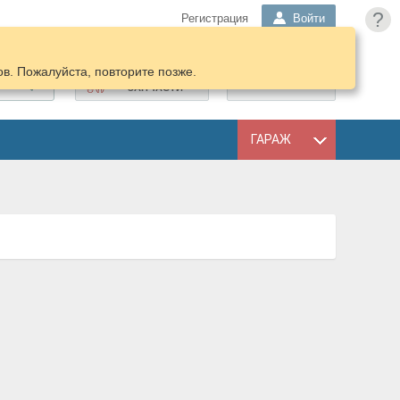
?
Регистрация
Войти
в. Пожалуйста, повторите позже.
ПОДОБРАТЬ
КОРЗИНА
ЗАПЧАСТИ
ГАРАЖ