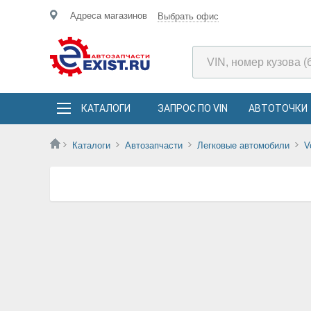
Адреса магазинов
Выбрать офис
КАТАЛОГИ
ЗАПРОС ПО VIN
АВТОТОЧКИ
Каталоги
Автозапчасти
Легковые автомобили
V