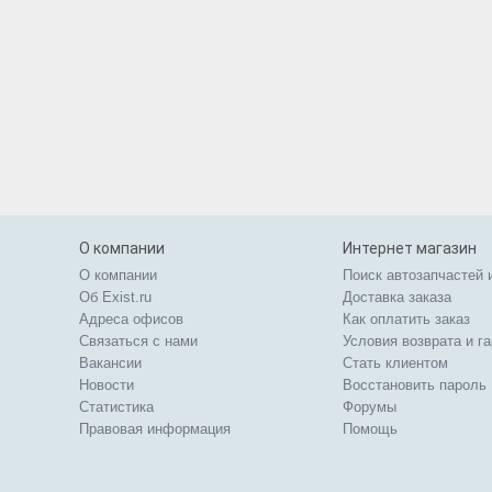
О компании
Интернет магазин
О компании
Поиск автозапчастей 
Об Exist.ru
Доставка заказа
Адреса офисов
Как оплатить заказ
Связаться с нами
Условия возврата и г
Вакансии
Стать клиентом
Новости
Восстановить пароль
Статистика
Форумы
Правовая информация
Помощь