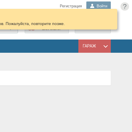
?
Регистрация
Войти
в. Пожалуйста, повторите позже.
ПОДОБРАТЬ
КОРЗИНА
ЗАПЧАСТИ
ГАРАЖ