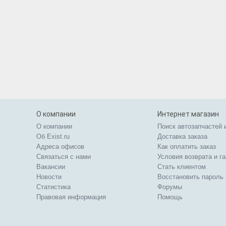
О компании
Интернет магазин
О компании
Поиск автозапчастей 
Об Exist.ru
Доставка заказа
Адреса офисов
Как оплатить заказ
Связаться с нами
Условия возврата и г
Вакансии
Стать клиентом
Новости
Восстановить пароль
Статистика
Форумы
Правовая информация
Помощь