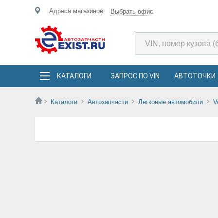
Адреса магазинов
Выбрать офис
КАТАЛОГИ
ЗАПРОС ПО VIN
АВТОТОЧКИ
Каталоги
Автозапчасти
Легковые автомобили
V