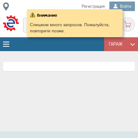
Регистрация
Войти
Слишком много запросов. Пожалуйста,
повторите позже.
ГАРАЖ