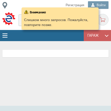
Регистрация
Войти
Слишком много запросов. Пожалуйста,
повторите позже.
ГАРАЖ