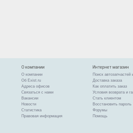
О компании
Интернет магазин
О компании
Поиск автозапчастей 
Об Exist.ru
Доставка заказа
Адреса офисов
Как оплатить заказ
Связаться с нами
Условия возврата и г
Вакансии
Стать клиентом
Новости
Восстановить пароль
Статистика
Форумы
Правовая информация
Помощь