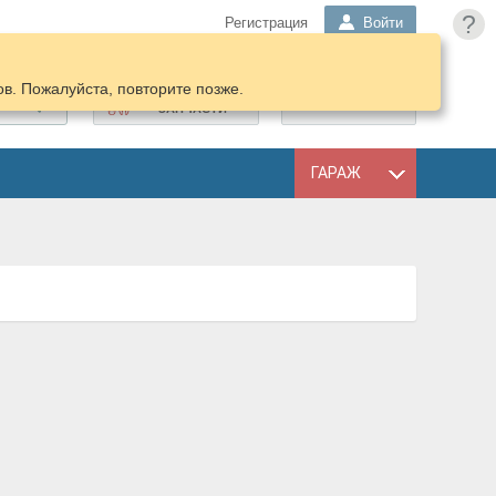
?
Регистрация
Войти
в. Пожалуйста, повторите позже.
ПОДОБРАТЬ
КОРЗИНА
ЗАПЧАСТИ
ГАРАЖ