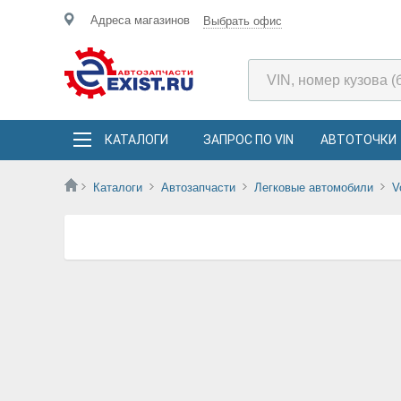
Адреса магазинов
Выбрать офис
КАТАЛОГИ
ЗАПРОС ПО VIN
АВТОТОЧКИ
Каталоги
Автозапчасти
Легковые автомобили
V