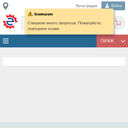
Регистрация
Войти
Слишком много запросов. Пожалуйста,
повторите позже.
ГАРАЖ