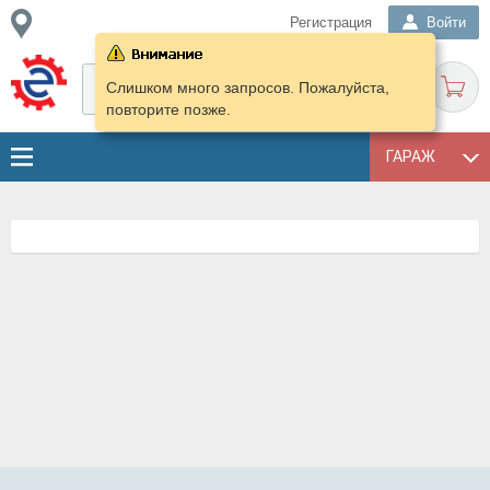
Регистрация
Войти
Слишком много запросов. Пожалуйста,
повторите позже.
ГАРАЖ