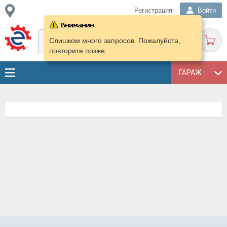
Регистрация
Войти
Слишком много запросов. Пожалуйста,
повторите позже.
ГАРАЖ