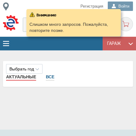
Регистрация
Войти
Слишком много запросов. Пожалуйста,
повторите позже.
ГАРАЖ
Выбрать год
АКТУАЛЬНЫЕ
ВСЕ