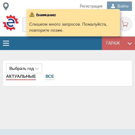
Регистрация
Войти
Слишком много запросов. Пожалуйста,
повторите позже.
ГАРАЖ
Выбрать год
АКТУАЛЬНЫЕ
ВСЕ