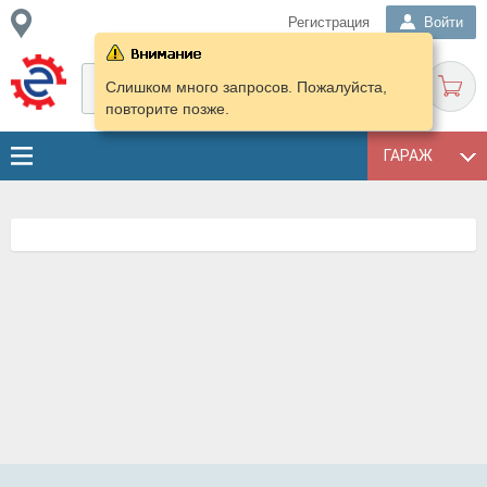
Регистрация
Войти
Слишком много запросов. Пожалуйста,
повторите позже.
ГАРАЖ