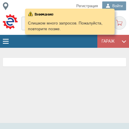
Регистрация
Войти
Слишком много запросов. Пожалуйста,
повторите позже.
ГАРАЖ