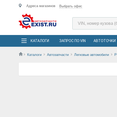
Адреса магазинов
Выбрать офис
КАТАЛОГИ
ЗАПРОС ПО VIN
АВТОТОЧКИ
Каталоги
Автозапчасти
Легковые автомобили
P