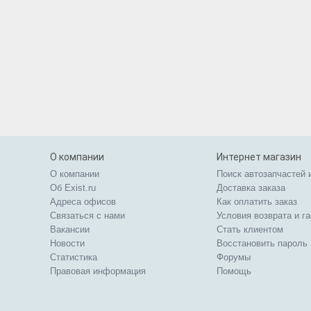
О компании
Интернет магазин
О компании
Поиск автозапчастей 
Об Exist.ru
Доставка заказа
Адреса офисов
Как оплатить заказ
Связаться с нами
Условия возврата и г
Вакансии
Стать клиентом
Новости
Восстановить пароль
Статистика
Форумы
Правовая информация
Помощь