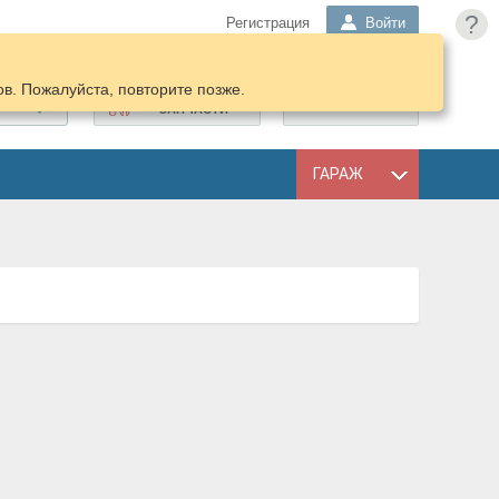
?
Регистрация
Войти
в. Пожалуйста, повторите позже.
ПОДОБРАТЬ
КОРЗИНА
ЗАПЧАСТИ
ГАРАЖ