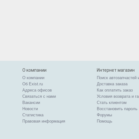
О компании
Интернет магазин
О компании
Поиск автозапчастей 
Об Exist.ru
Доставка заказа
Адреса офисов
Как оплатить заказ
Связаться с нами
Условия возврата и г
Вакансии
Стать клиентом
Новости
Восстановить пароль
Статистика
Форумы
Правовая информация
Помощь