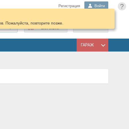
?
Регистрация
Войти
в. Пожалуйста, повторите позже.
ПОДОБРАТЬ
КОРЗИНА
ЗАПЧАСТИ
ГАРАЖ