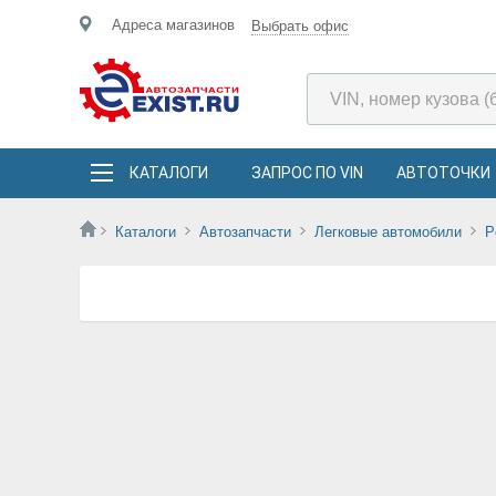
Адреса магазинов
Выбрать офис
КАТАЛОГИ
ЗАПРОС ПО VIN
АВТОТОЧКИ
Каталоги
Автозапчасти
Легковые автомобили
P