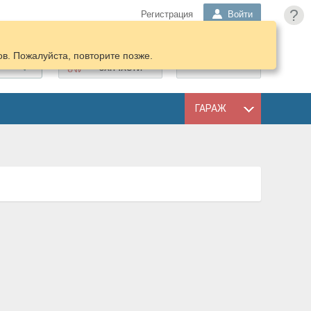
?
Регистрация
Войти
в. Пожалуйста, повторите позже.
ПОДОБРАТЬ
КОРЗИНА
ЗАПЧАСТИ
ГАРАЖ