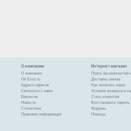
О компании
Интернет магазин
О компании
Поиск автозапчастей 
Об Exist.ru
Доставка заказа
Адреса офисов
Как оплатить заказ
Связаться с нами
Условия возврата и г
Вакансии
Стать клиентом
Новости
Восстановить пароль
Статистика
Форумы
Правовая информация
Помощь