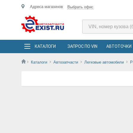
Адреса магазинов
Выбрать офис
КАТАЛОГИ
ЗАПРОС ПО VIN
АВТОТОЧКИ
Каталоги
Автозапчасти
Легковые автомобили
P