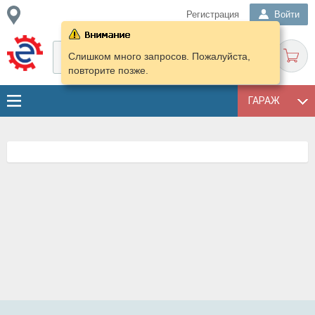
Регистрация
Войти
Слишком много запросов. Пожалуйста,
повторите позже.
ГАРАЖ