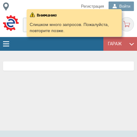
Регистрация
Войти
Слишком много запросов. Пожалуйста,
повторите позже.
ГАРАЖ