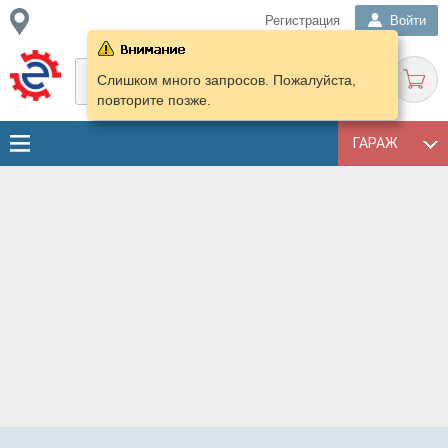
Регистрация
Войти
Слишком много запросов. Пожалуйста,
повторите позже.
ГАРАЖ