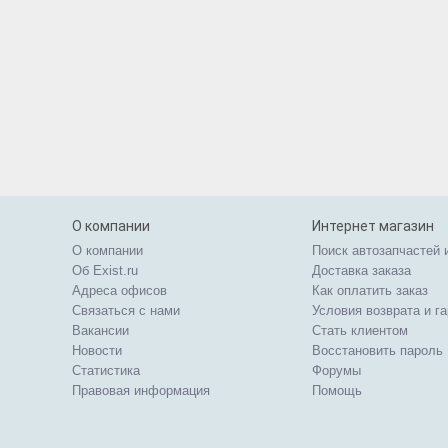
О компании
Интернет магазин
О компании
Поиск автозапчастей 
Об Exist.ru
Доставка заказа
Адреса офисов
Как оплатить заказ
Связаться с нами
Условия возврата и г
Вакансии
Стать клиентом
Новости
Восстановить пароль
Статистика
Форумы
Правовая информация
Помощь