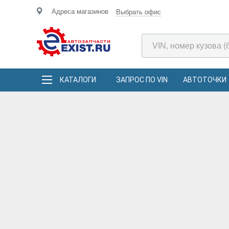
Адреса магазинов
Выбрать офис
КАТАЛОГИ
ЗАПРОС ПО VIN
АВТОТОЧКИ