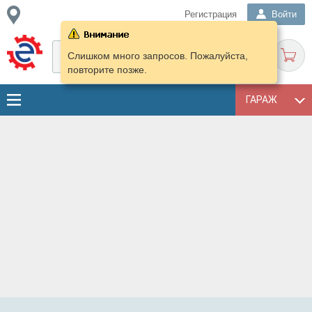
Регистрация
Войти
Слишком много запросов. Пожалуйста,
повторите позже.
ГАРАЖ