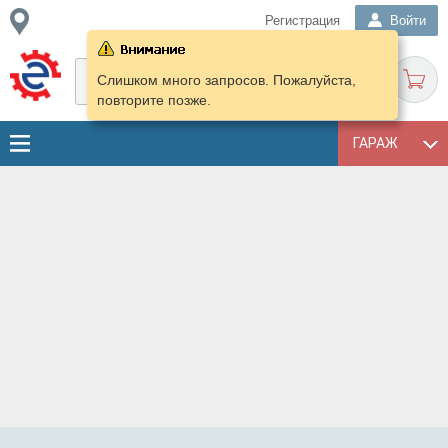
Регистрация
Войти
Слишком много запросов. Пожалуйста,
повторите позже.
ГАРАЖ