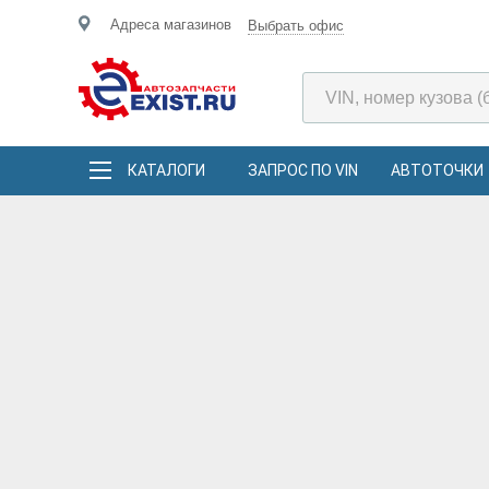
Адреса магазинов
Выбрать офис
КАТАЛОГИ
ЗАПРОС ПО VIN
АВТОТОЧКИ