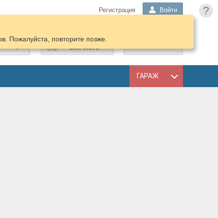
?
Регистрация
Войти
в. Пожалуйста, повторите позже.
ПОДОБРАТЬ
КОРЗИНА
ЗАПЧАСТИ
ГАРАЖ