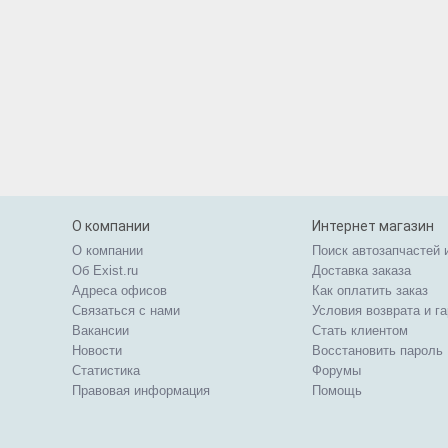
О компании
Интернет магазин
О компании
Поиск автозапчастей 
Об Exist.ru
Доставка заказа
Адреса офисов
Как оплатить заказ
Связаться с нами
Условия возврата и г
Вакансии
Стать клиентом
Новости
Восстановить пароль
Статистика
Форумы
Правовая информация
Помощь