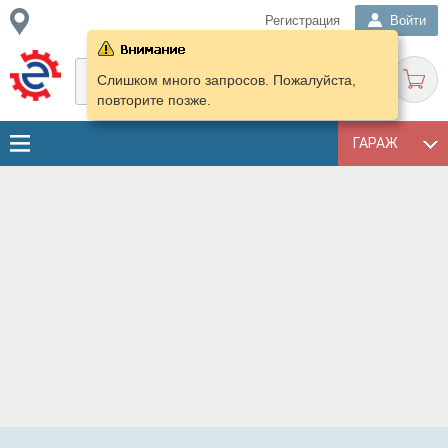
Регистрация
Войти
Слишком много запросов. Пожалуйста,
повторите позже.
ГАРАЖ