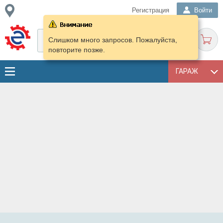
Регистрация
Войти
Слишком много запросов. Пожалуйста,
повторите позже.
ГАРАЖ