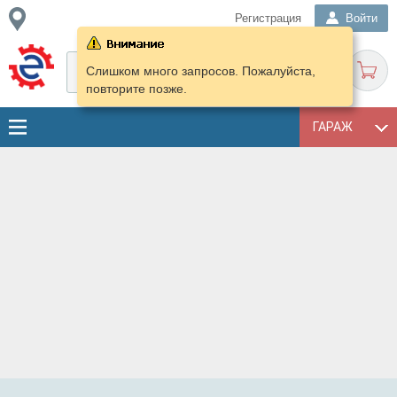
Регистрация
Войти
Слишком много запросов. Пожалуйста,
повторите позже.
ГАРАЖ